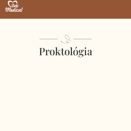
Proktológia