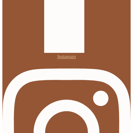
Instagram