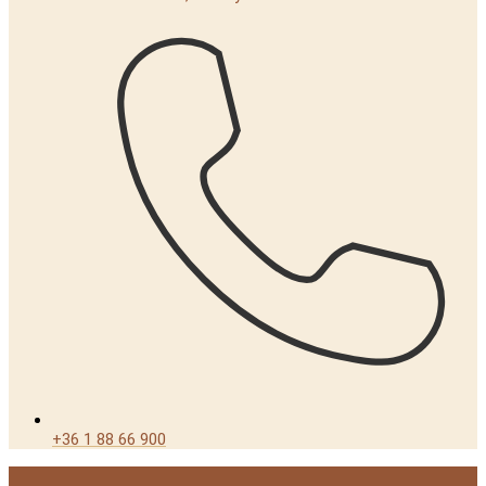
+36 1 88 66 900