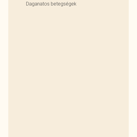
Daganatos betegségek