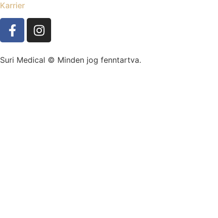
Karrier
Suri Medical © Minden jog fenntartva.