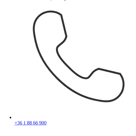
+36 1 88 66 900