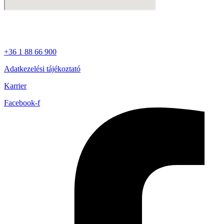
+36 1 88 66 900
Adatkezelési tájékoztató
Karrier
Facebook-f