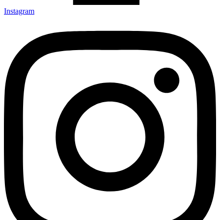
Instagram