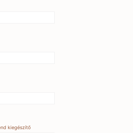
nd kiegészítő