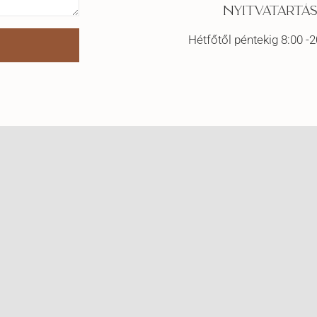
NYITVATARTÁ
Hétfőtől péntekig 8:00 -2