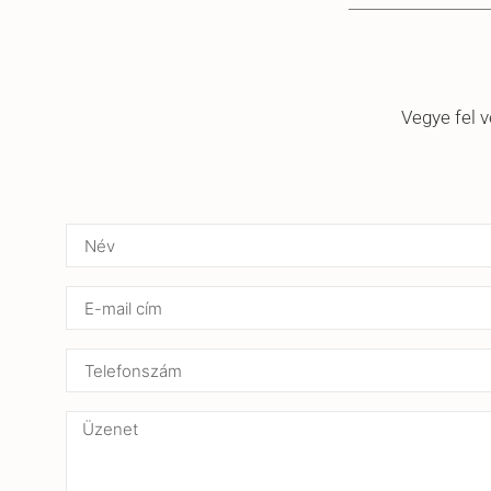
Vegye fel v